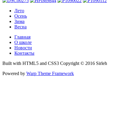
Лето
Осень
Зима
Весна
Главная
О школе
Новости
Контакты
Built with HTML5 and CSS3 Copyright © 2016 Sirleh
Powered by
Warp Theme Framework