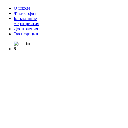
О школе
Философия
Ближайшие
мероприятия
Достижения
Экспедиции