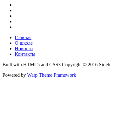
Главная
О школе
Новости
Контакты
Built with HTML5 and CSS3 Copyright © 2016 Sirleh
Powered by
Warp Theme Framework