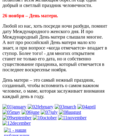
добрый и светлый праздник человечности.
26 ноября – День матери.
Любой из нас, хоть посреди ночи разбуди, помнит
дату Международного женского дня. И про
Международный День матери слышали многие.
А вот про российский День матери мало кто
знает, и при вопросе «когда отмечается» впадает в
ступор. Более того! - для многих открытием
станет не только его дата, но и собственно
существование праздника, который отмечается в
последнее воскресенье ноября.
День матери – это самый нежный праздник,
созданный, чтобы вспомнить о самом важном
человеке, о маме, которая заслуживает внимания
каждый день в году.